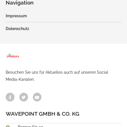
Navigation
Impressum
Datenschutz
Besuchen Sie uns für Aktuelles auch auf unseren Social
Media-Kanälen.
WAVEPOINT GMBH & CO. KG
Bonner Str. 12