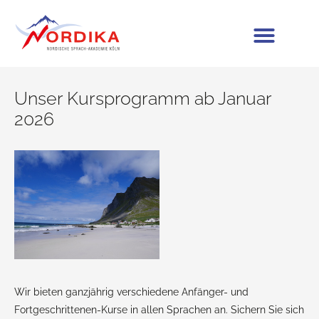
Unser Kursprogramm ab Januar
2026
Wir bieten ganzjährig verschiedene Anfänger- und
Fortgeschrittenen-Kurse in allen Sprachen an. Sichern Sie sich