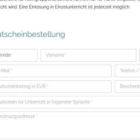
icht wird. Eine Einlösung in Einzelunterricht ist jederzeit möglich.
tscheinbestellung