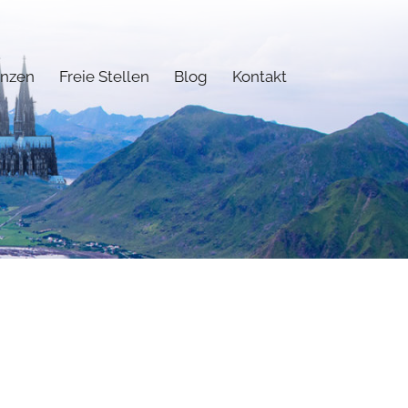
enzen
Freie Stellen
Blog
Kontakt